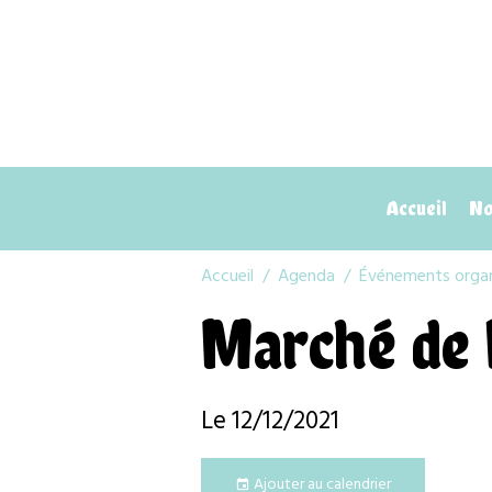
Accueil
Nos
Accueil
Agenda
Événements organi
Marché de 
Le 12/12/2021
Ajouter au calendrier