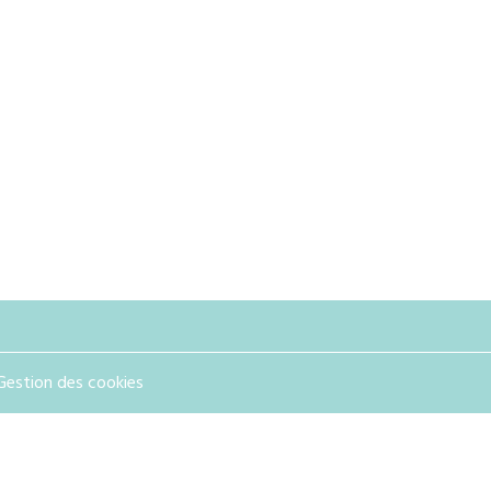
Gestion des cookies