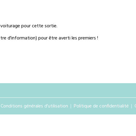
voiturage pour cette sortie.
re d'information) pour être averti les premiers !
Conditions générales d'utilisation
Politique de confidentialité