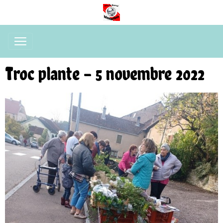
Troc plante - 5 novembre 2022