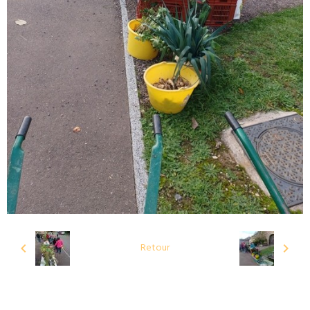
Retour