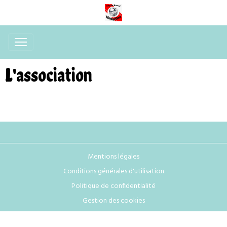
L'association
Mentions légales
Conditions générales d'utilisation
Politique de confidentialité
Gestion des cookies