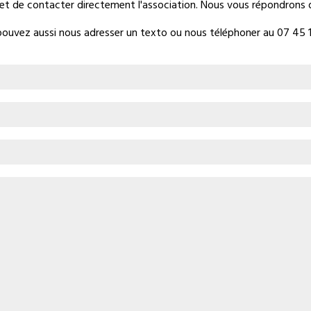
t de contacter directement l'association. Nous vous répondrons da
ouvez aussi nous adresser un texto ou nous téléphoner au 07 45 1