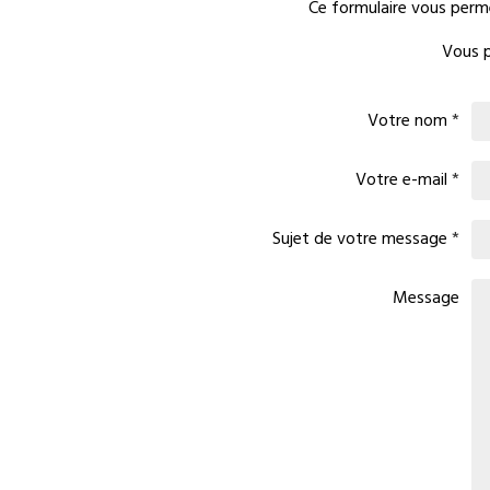
Ce formulaire vous perme
Vous p
Votre nom
Votre e-mail
Sujet de votre message
Message